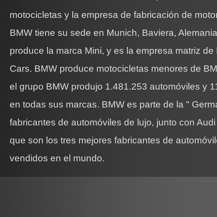
motocicletas y la empresa de fabricación de moto
BMW tiene su sede en Munich, Baviera, Alemani
produce la marca Mini, y es la empresa matriz de
Cars. BMW produce motocicletas menores de BM
el grupo BMW produjo 1.481.253 automóviles y 1
en todas sus marcas. BMW es parte de la " Germa
fabricantes de automóviles de lujo, junto con Au
que son los tres mejores fabricantes de automóvi
vendidos en el mundo.