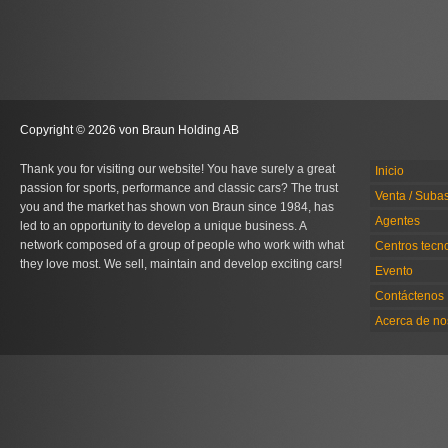
Copyright © 2026 von Braun Holding AB
Thank you for visiting our website! You have surely a great
Inicio
passion for sports, performance and classic cars? The trust
Venta / Suba
you and the market has shown von Braun since 1984, has
Agentes
led to an opportunity to develop a unique business. A
network composed of a group of people who work with what
Centros tecn
they love most. We sell, maintain and develop exciting cars!
Evento
Contáctenos
Acerca de no