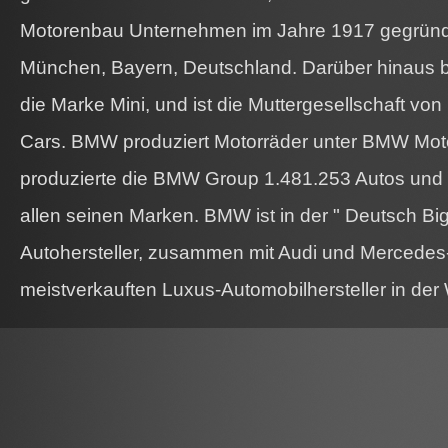
Motorenbau Unternehmen im Jahre 1917 gegründe
München, Bayern, Deutschland. Darüber hinaus be
die Marke Mini, und ist die Muttergesellschaft vo
Cars. BMW produziert Motorräder unter BMW Moto
produzierte die BMW Group 1.481.253 Autos und 
allen seinen Marken. BMW ist in der " Deutsch Big
Autohersteller, zusammen mit Audi und Mercedes-
meistverkauften Luxus-Automobilhersteller in der 