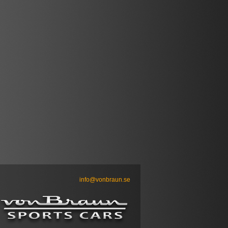
info@vonbraun.se