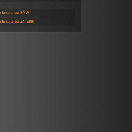
e la suite sur BMW
e la suite sur Z4 (E89)