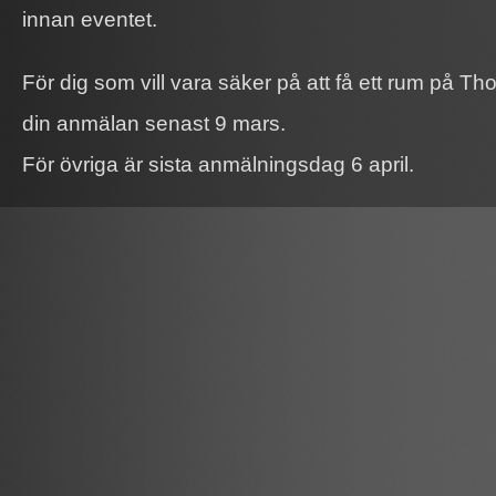
innan eventet.
För dig som vill vara säker på att få ett rum på Th
din anmälan senast 9 mars.
För övriga är sista anmälningsdag 6 april.