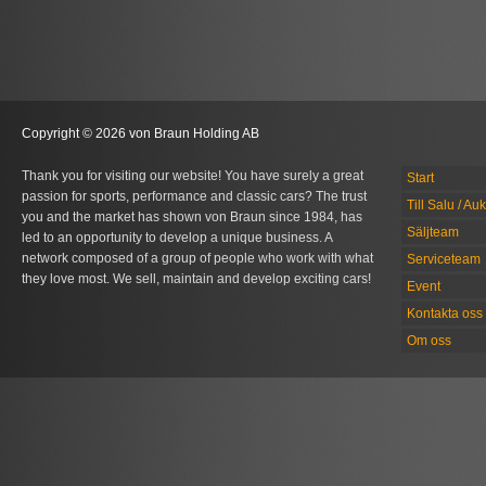
Copyright © 2026 von Braun Holding AB
Thank you for visiting our website! You have surely a great
Start
passion for sports, performance and classic cars? The trust
Till Salu / Au
you and the market has shown von Braun since 1984, has
Säljteam
led to an opportunity to develop a unique business. A
network composed of a group of people who work with what
Serviceteam
they love most. We sell, maintain and develop exciting cars!
Event
Kontakta oss
Om oss