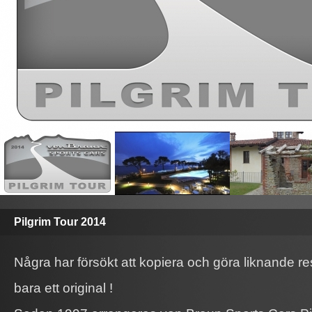
Pilgrim Tour 2014
Några har försökt att kopiera och göra liknande re
bara ett original !