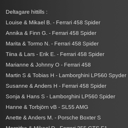
Deltagare hittills :
​​Louise & Mikael B. - Ferrari 458 Spider
​​Annika & Finn G. - Ferrari 458 Spider
​​Marita & Tormo N. - Ferrari 458 Spider
​​Tiina & Lars - Erik E. - Ferrari 458 Spider
​​Marianne & Johnny O - Ferrari 458
​​Martin S & Tobias H - Lamborghini LP560 Spyder
​​Susanne & Anders H - Ferrari 458 Spider
​​Sonja & Hans S - Lamborghini LP560 Spider
​​Hanne & Torbjörn vB - SL55 AMG
​​Anette & Anders M. - Porsche Boxter S