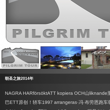
朝圣之旅2014年
NAGRA HARförsöktATT kopiera OCH山likna
巴ETT原创！轿车1997 arrangeras·冯·布劳恩跑车