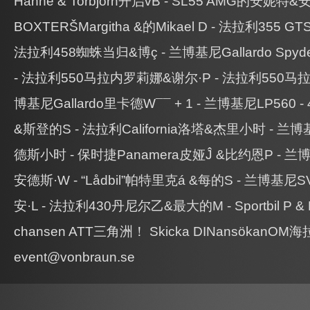
Hanne & Torbjörn开启vB - SL55 AMG的安妮特&
BOXTERŠMargitha &的Mikael D - 法拉利355 
法拉利458蜘蛛当归&博ç - 兰博基尼Gallardo Spyd
- 法拉利550马拉内罗莉娜&谢尔·P - 法拉利550马
博基尼Gallardo里卡德W¯¯ + 1 - 兰博基尼LP560 
&斯登的S - 法拉利California洛塔&杰里小​​时 -​​ 兰
德斯小时 - 保时捷Panamera皮娅Ĵ &比约恩P - 兰
安德斯·W - “Lådbil”帕特里克á &每的S - 兰博基
安·L - 法拉利430丹尼尔乙&最大的M - Sportbil P & L 
chansen ATT三角洲！ Skicka DINansökanOM海
event@vonbraun.se