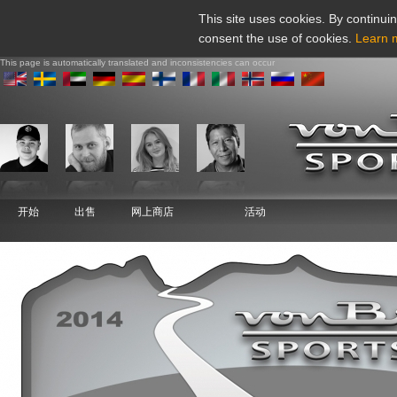
This site uses cookies. By continuin
consent the use of cookies.
Learn 
This page is automatically translated and inconsistencies can occur
开始
出售
网上商店
活动