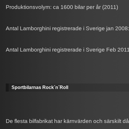
Produktionsvolym: ca 1600 bilar per år (2011)
Antal Lamborghini registrerade i Sverige jan 2008:
Antal Lamborghini registrerade i Sverige Feb 2011
Sportbilarnas Rock´n´Roll
De flesta bilfabrikat har kärnvärden och särskilt 