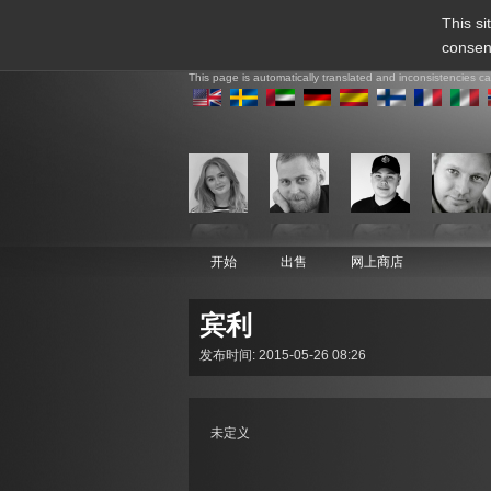
This si
consen
This page is automatically translated and inconsistencies c
开始
出售
网上商店
宾利
发布时间: 2015-05-26 08:26
未定义