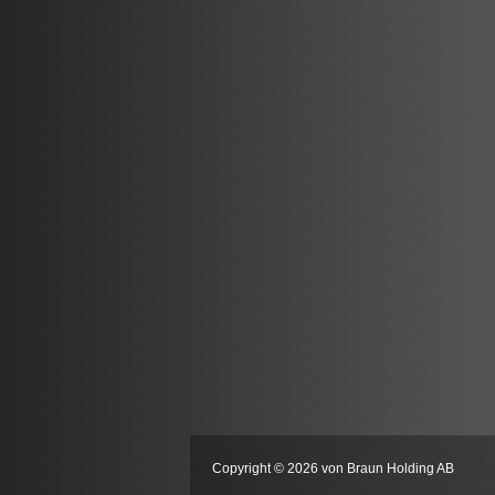
Copyright © 2026 von Braun Holding AB