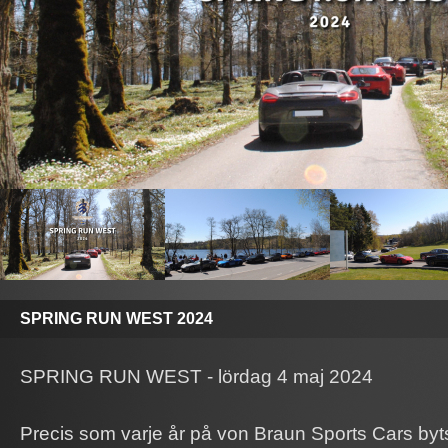
SPRING RUN WEST 2024
SPRING RUN WEST - lördag 4 maj 2024
Precis som varje år på von Braun Sports Cars byts