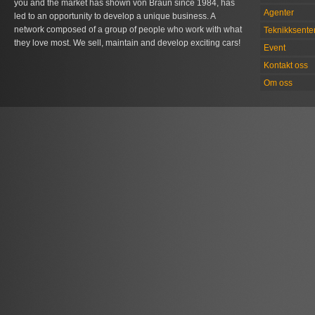
you and the market has shown von Braun since 1984, has
Agenter
led to an opportunity to develop a unique business. A
network composed of a group of people who work with what
Teknikksente
they love most. We sell, maintain and develop exciting cars!
Event
Kontakt oss
Om oss