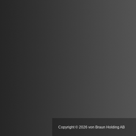
Copyright © 2026 von Braun Holding AB