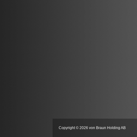
Copyright © 2026 von Braun Holding AB