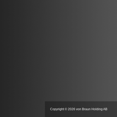
Copyright © 2026 von Braun Holding AB