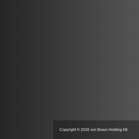
Copyright © 2026 von Braun Holding AB