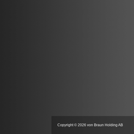
Copyright © 2026 von Braun Holding AB