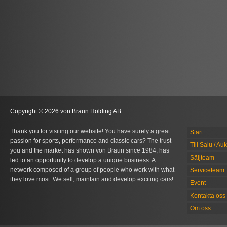
Copyright © 2026 von Braun Holding AB
Thank you for visiting our website! You have surely a great
Start
passion for sports, performance and classic cars? The trust
Till Salu / Au
you and the market has shown von Braun since 1984, has
Säljteam
led to an opportunity to develop a unique business. A
network composed of a group of people who work with what
Serviceteam
they love most. We sell, maintain and develop exciting cars!
Event
Kontakta oss
Om oss