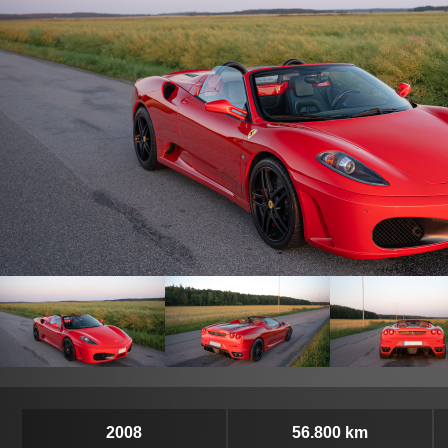
2008
56.800 km