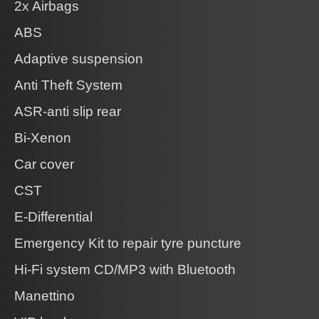
2x Airbags
ABS
Adaptive suspension
Anti Theft System
ASR-anti slip rear
Bi-Xenon
Car cover
CST
E-Differential
Emergency Kit to repair tyre puncture
Hi-Fi system CD/MP3 with Bluetooth
Manettino