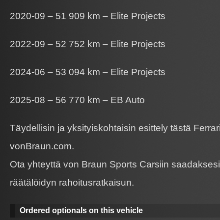
2020-09 – 51 909 km – Elite Projects
2022-09 – 52 752 km – Elite Projects
2024-06 – 53 094 km – Elite Projects
2025-08 – 56 770 km – EB Auto
Täydellisin ja yksityiskohtaisin esittely tästä Ferrar
vonBraun.com.
Ota yhteyttä von Braun Sports Carsiin saadaksesi 
räätälöidyn rahoitusratkaisun.
Ordered optionals on this vehicle