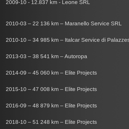
2009-10 - 12.837 km - Leone SRL
2010-03 – 22 136 km – Maranello Service SRL
2010-10 – 34 985 km – Italcar Service di Palazzes
2013-03 – 38 541 km – Autoropa
2014-09 – 45 060 km – Elite Projects
2015-10 – 47 008 km – Elite Projects
2016-09 – 48 879 km – Elite Projects
2018-10 – 51 248 km – Elite Projects