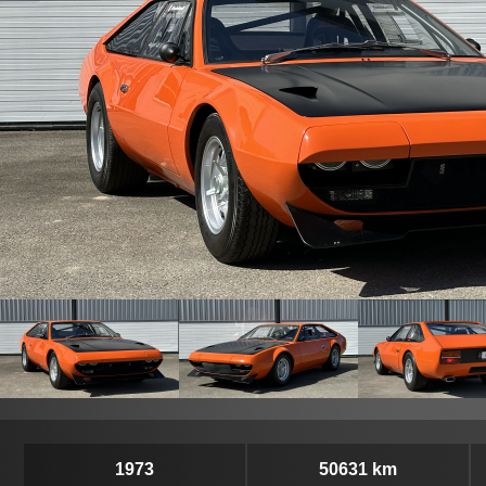
1973
50631 km