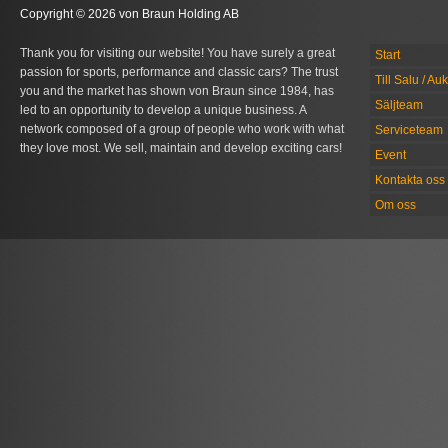
Copyright © 2026 von Braun Holding AB
Thank you for visiting our website! You have surely a great
Start
passion for sports, performance and classic cars? The trust
Till Salu / Au
you and the market has shown von Braun since 1984, has
Säljteam
led to an opportunity to develop a unique business. A
network composed of a group of people who work with what
Serviceteam
they love most. We sell, maintain and develop exciting cars!
Event
Kontakta oss
Om oss