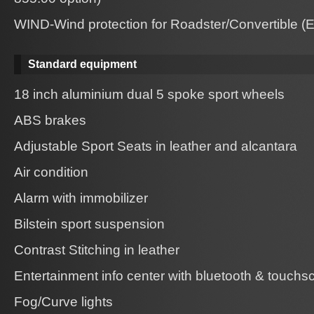
WIND-Wind protection for Roadster/Convertible (E
Standard equipment
18 inch aluminium dual 5 spoke sport wheels
ABS brakes
Adjustable Sport Seats in leather and alcantara
Air condition
Alarm with immobilizer
Bilstein sport suspension
Contrast Stitching in leather
Entertainment info center with bluetooth & touchs
Fog/Curve lights