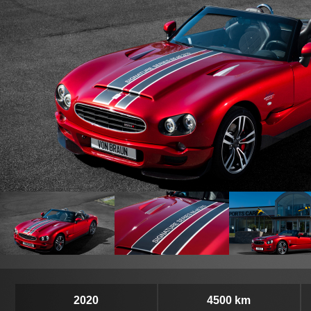
2020
4500 km