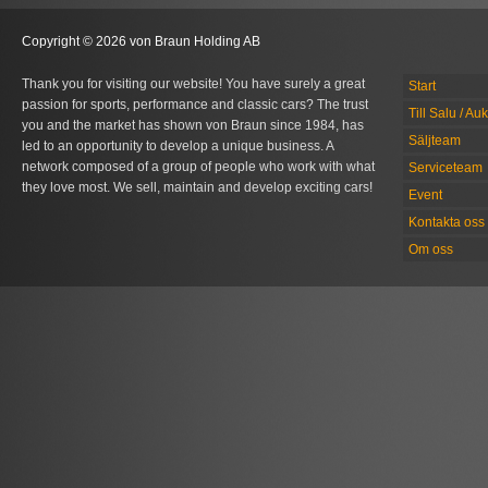
Copyright © 2026 von Braun Holding AB
Thank you for visiting our website! You have surely a great
Start
passion for sports, performance and classic cars? The trust
Till Salu / Au
you and the market has shown von Braun since 1984, has
Säljteam
led to an opportunity to develop a unique business. A
network composed of a group of people who work with what
Serviceteam
they love most. We sell, maintain and develop exciting cars!
Event
Kontakta oss
Om oss